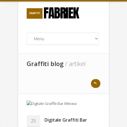
FABRIEK
GRAFFITI
Graffiti blog
/ artikel
Digitale Graffiti Bar
25